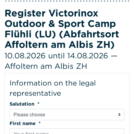
Register Victorinox
Outdoor & Sport Camp
Flühli (LU) (Abfahrtsort
Affoltern am Albis ZH)
10.08.2026 until 14.08.2026 —
Affoltern am Albis ZH
Information on the legal
representative
Salutation *
First name *