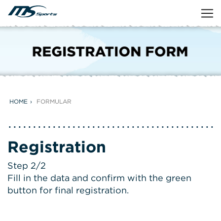
HOME
FORMULAR
Registration
Step 2/2
Fill in the data and confirm with the green
button for final registration.