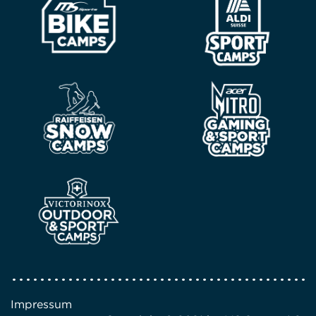
Impressum