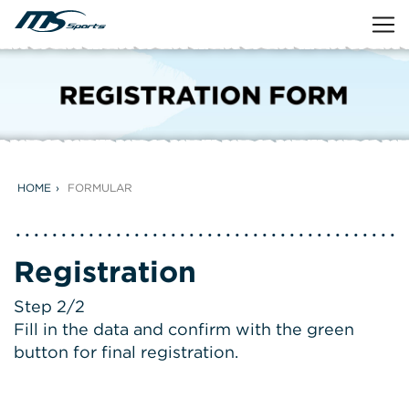
HOME
FORMULAR
Registration
Step 2/2
Fill in the data and confirm with the green
button for final registration.