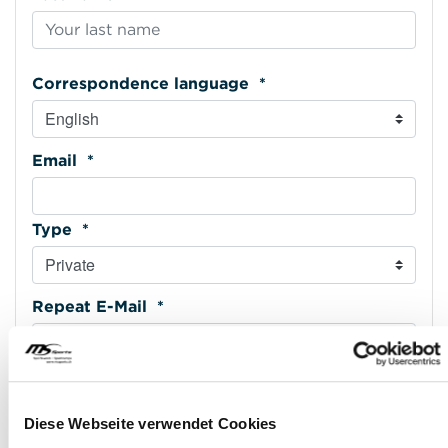
Correspondence language *
Email *
Type *
Repeat E-Mail *
Phone mobile *
Diese Webseite verwendet Cookies