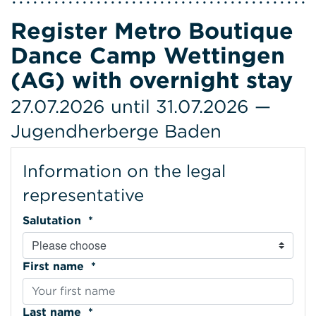
Register Metro Boutique
Dance Camp Wettingen
(AG) with overnight stay
27.07.2026 until 31.07.2026 —
Jugendherberge Baden
Information on the legal
representative
Salutation *
First name *
Last name *