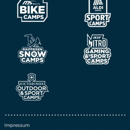
Impressum