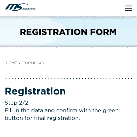
HOME
FORMULAR
Registration
Step 2/2
Fill in the data and confirm with the green
button for final registration.