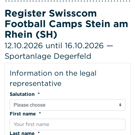
Register Swisscom
Football Camps Stein am
Rhein (SH)
12.10.2026 until 16.10.2026 —
Sportanlage Degerfeld
Information on the legal
representative
Salutation *
First name *
Last name *