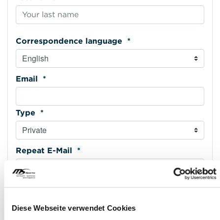
Correspondence language *
Email *
Type *
Repeat E-Mail *
Phone mobile *
Diese Webseite verwendet Cookies