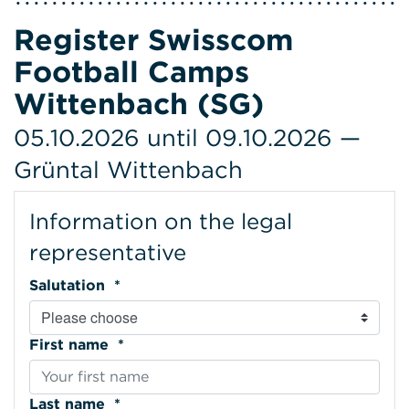
Register Swisscom
Football Camps
Wittenbach (SG)
05.10.2026 until 09.10.2026 —
Grüntal Wittenbach
Information on the legal
representative
Salutation *
First name *
Last name *