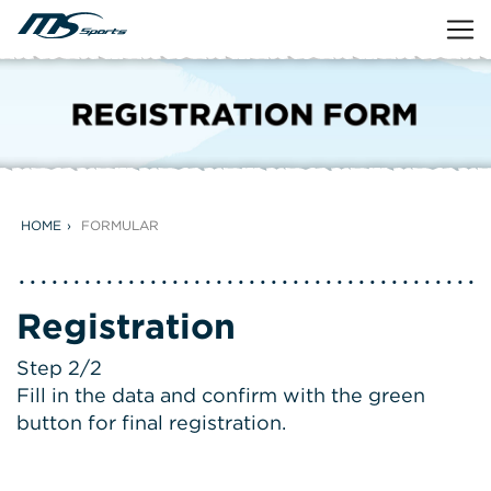
HOME
FORMULAR
Registration
Step 2/2
Fill in the data and confirm with the green
button for final registration.