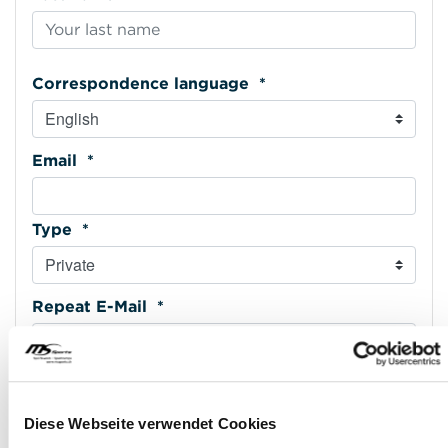
Correspondence language *
Email *
Type *
Repeat E-Mail *
Phone mobile *
Diese Webseite verwendet Cookies