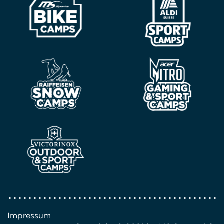
Impressum