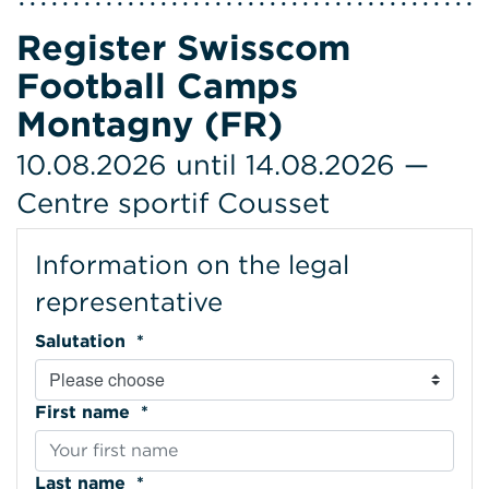
Register Swisscom
Football Camps
Montagny (FR)
10.08.2026 until 14.08.2026 —
Centre sportif Cousset
Information on the legal
representative
Salutation *
First name *
Last name *