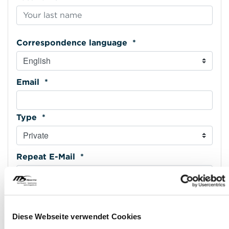
Correspondence language *
Email *
Type *
Repeat E-Mail *
Phone mobile *
Diese Webseite verwendet Cookies