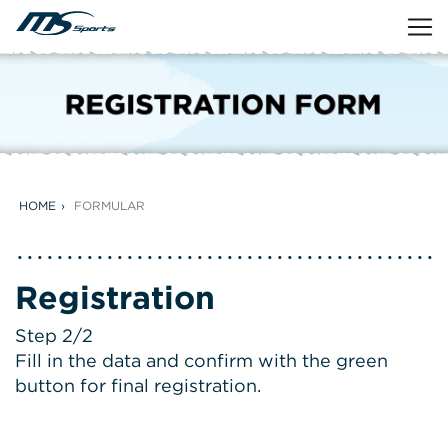
HOME
FORMULAR
Registration
Step 2/2
Fill in the data and confirm with the green
button for final registration.