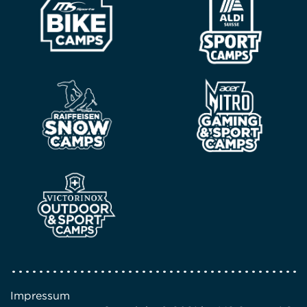
Impressum