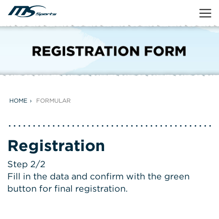
HOME
FORMULAR
Registration
Step 2/2
Fill in the data and confirm with the green
button for final registration.