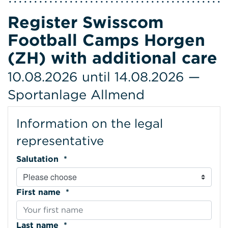
Register Swisscom
Football Camps Horgen
(ZH) with additional care
10.08.2026 until 14.08.2026 —
Sportanlage Allmend
Information on the legal
representative
Salutation *
First name *
Last name *