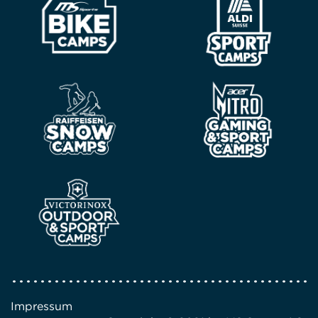
Impressum