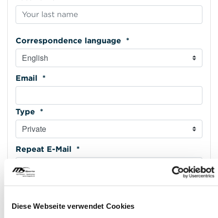
Correspondence language *
Email *
Type *
Repeat E-Mail *
Phone mobile *
Diese Webseite verwendet Cookies