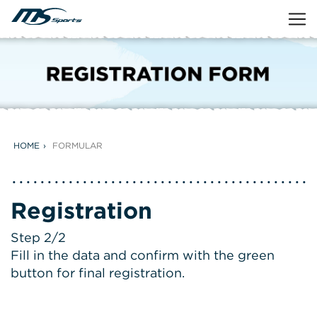
HOME
FORMULAR
Registration
Step 2/2
Fill in the data and confirm with the green
button for final registration.