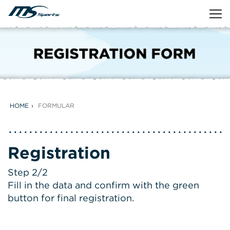
HOME
FORMULAR
Registration
Step 2/2
Fill in the data and confirm with the green
button for final registration.