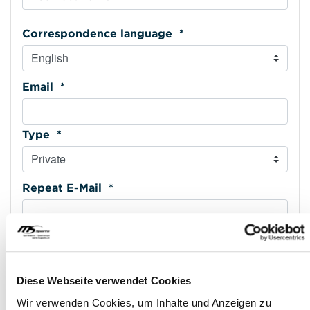
Correspondence language *
Email *
Type *
Repeat E-Mail *
Phone mobile *
Diese Webseite verwendet Cookies
Type *
Wir verwenden Cookies, um Inhalte und Anzeigen zu