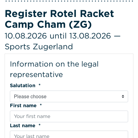
Register Rotel Racket
Camp Cham (ZG)
10.08.2026 until 13.08.2026 —
Sports Zugerland
Information on the legal
representative
Salutation *
First name *
Last name *