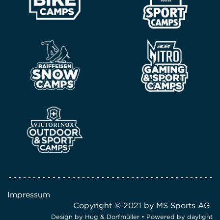
Impressum
Copyright © 2021 by MS Sports AG
Design by
Hug & Dorfmüller
• Powered by
daylight