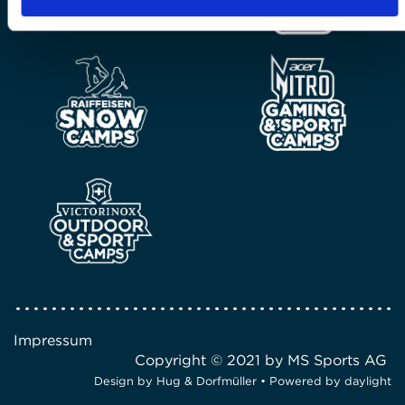
Impressum
Copyright © 2021 by MS Sports AG
Design by
Hug & Dorfmüller
• Powered by
daylight