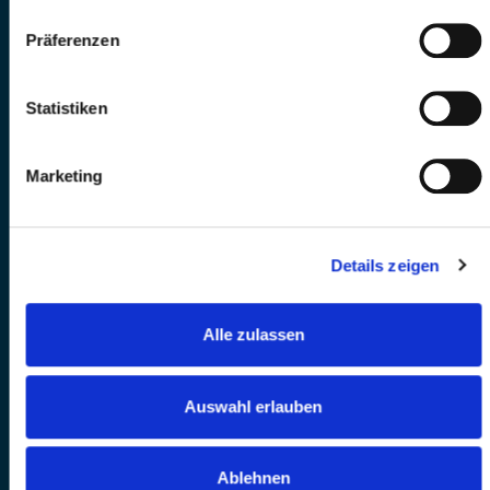
Präferenzen
Statistiken
Marketing
Details zeigen
Alle zulassen
Auswahl erlauben
Ablehnen