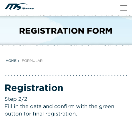
HOME
FORMULAR
Registration
Step 2/2
Fill in the data and confirm with the green
button for final registration.