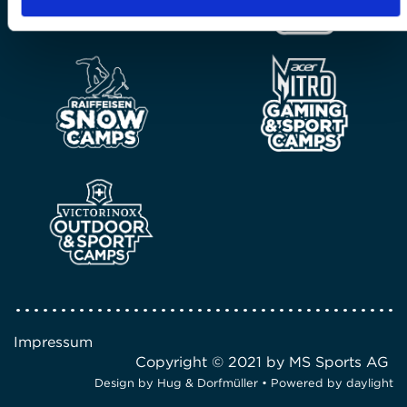
Impressum
Copyright © 2021 by MS Sports AG
Design by
Hug & Dorfmüller
• Powered by
daylight