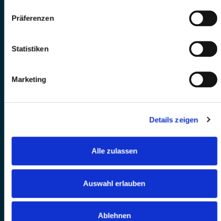
Präferenzen
Statistiken
Marketing
Details zeigen
Alle zulassen
Auswahl erlauben
Ablehnen