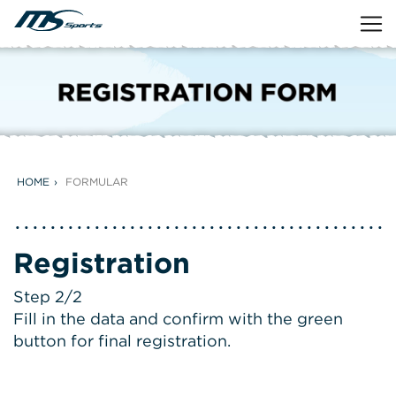
HOME
FORMULAR
Registration
Step 2/2
Fill in the data and confirm with the green
button for final registration.