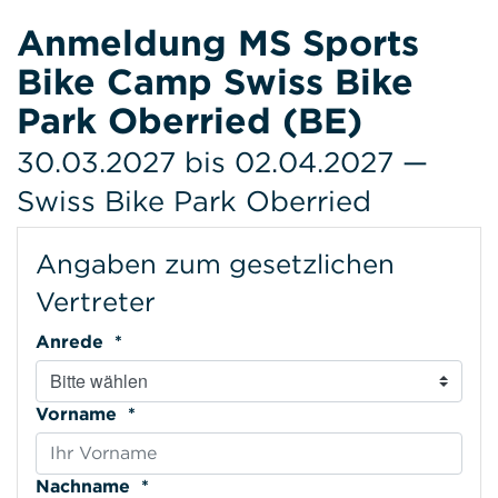
Anmeldung MS Sports
Bike Camp Swiss Bike
Park Oberried (BE)
30.03.2027 bis 02.04.2027 —
Swiss Bike Park Oberried
Angaben zum gesetzlichen
Vertreter
Anrede *
Vorname *
Nachname *