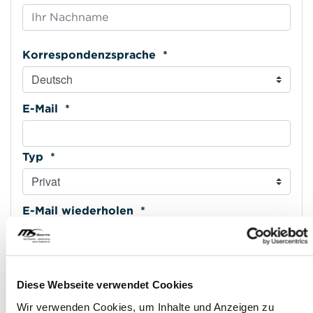
Korrespondenzsprache *
E-Mail *
Typ *
E-Mail wiederholen *
Mobiltelefon *
Diese Webseite verwendet Cookies
Wir verwenden Cookies, um Inhalte und Anzeigen zu
Typ *