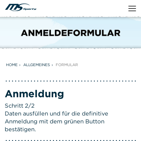
HOME
ALLGEMEINES
FORMULAR
Anmeldung
Schritt 2/2
Daten ausfüllen und für die definitive
Anmeldung mit dem grünen Button
bestätigen.