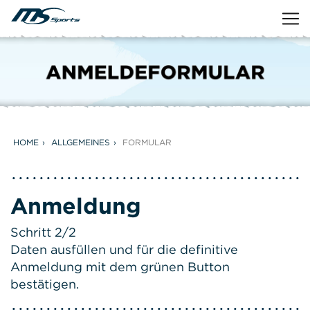
HOME
ALLGEMEINES
FORMULAR
Anmeldung
Schritt 2/2
Daten ausfüllen und für die definitive
Anmeldung mit dem grünen Button
bestätigen.