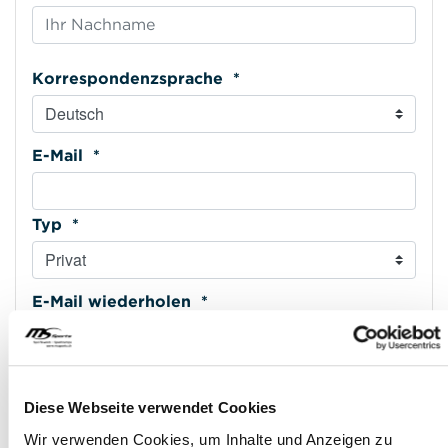
Korrespondenzsprache *
E-Mail *
Typ *
E-Mail wiederholen *
Mobiltelefon *
Diese Webseite verwendet Cookies
Wir verwenden Cookies, um Inhalte und Anzeigen zu
Typ *