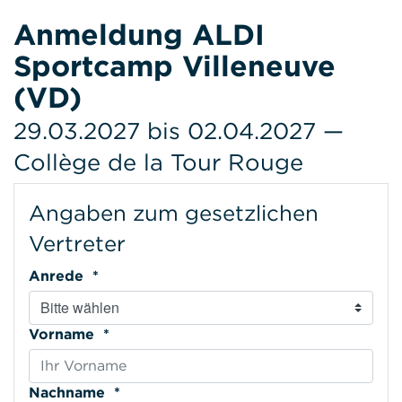
Anmeldung ALDI
Sportcamp Villeneuve
(VD)
29.03.2027 bis 02.04.2027 —
Collège de la Tour Rouge
Angaben zum gesetzlichen
Vertreter
Anrede *
Vorname *
Nachname *