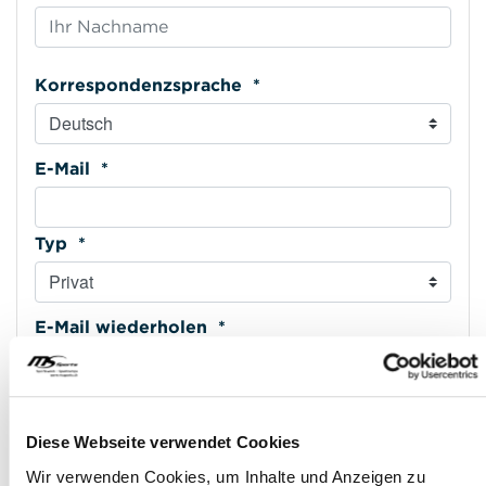
Korrespondenzsprache *
E-Mail *
Typ *
E-Mail wiederholen *
Mobiltelefon *
Diese Webseite verwendet Cookies
Wir verwenden Cookies, um Inhalte und Anzeigen zu
Typ *