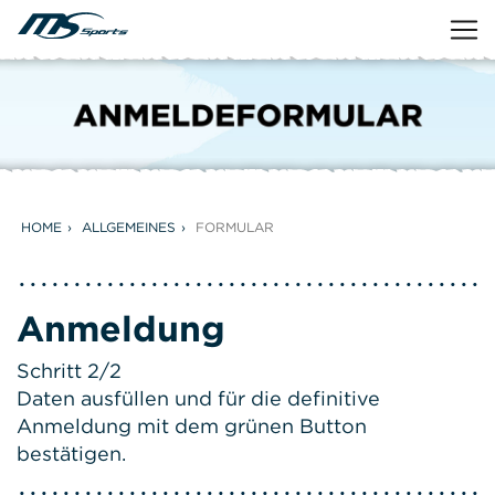
HOME
ALLGEMEINES
FORMULAR
Anmeldung
Schritt 2/2
Daten ausfüllen und für die definitive
Anmeldung mit dem grünen Button
bestätigen.