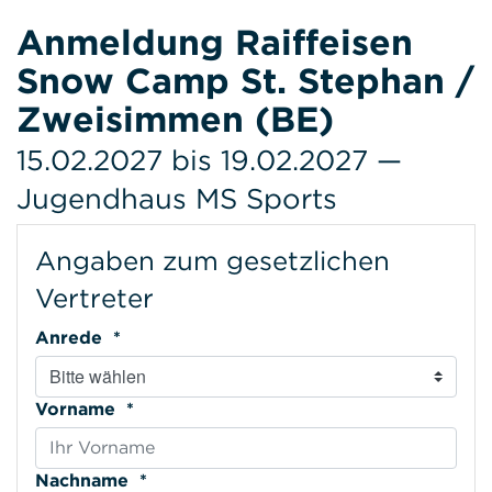
Anmeldung Raiffeisen
Snow Camp St. Stephan /
Zweisimmen (BE)
15.02.2027 bis 19.02.2027 —
Jugendhaus MS Sports
Angaben zum gesetzlichen
Vertreter
Anrede *
Vorname *
Nachname *