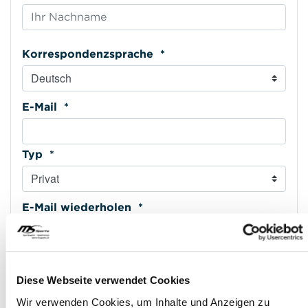
Korrespondenzsprache *
E-Mail *
Typ *
E-Mail wiederholen *
Mobiltelefon *
Diese Webseite verwendet Cookies
Wir verwenden Cookies, um Inhalte und Anzeigen zu
Typ *