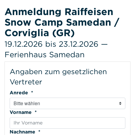
Anmeldung Raiffeisen
Snow Camp Samedan /
Corviglia (GR)
19.12.2026 bis 23.12.2026 —
Ferienhaus Samedan
Angaben zum gesetzlichen
Vertreter
Anrede *
Vorname *
Nachname *