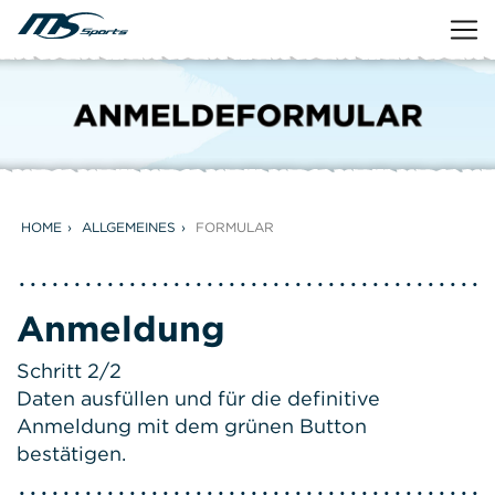
HOME
ALLGEMEINES
FORMULAR
Anmeldung
Schritt 2/2
Daten ausfüllen und für die definitive
Anmeldung mit dem grünen Button
bestätigen.