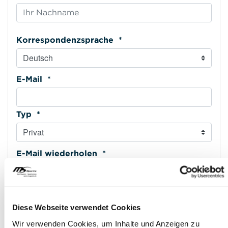
Korrespondenzsprache *
E-Mail *
Typ *
E-Mail wiederholen *
Mobiltelefon *
Diese Webseite verwendet Cookies
Wir verwenden Cookies, um Inhalte und Anzeigen zu
Typ *