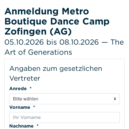
Anmeldung Metro
Boutique Dance Camp
Zofingen (AG)
05.10.2026 bis 08.10.2026 — The
Art of Generations
Angaben zum gesetzlichen
Vertreter
Anrede *
Vorname *
Nachname *