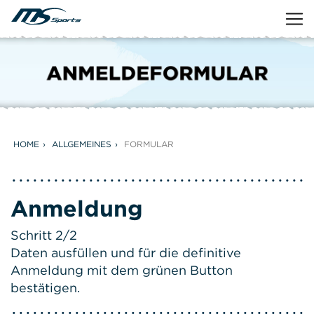
HOME
ALLGEMEINES
FORMULAR
Anmeldung
Schritt 2/2
Daten ausfüllen und für die definitive
Anmeldung mit dem grünen Button
bestätigen.