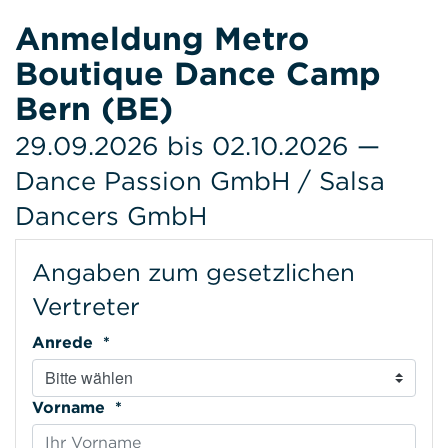
Anmeldung Metro
Boutique Dance Camp
Bern (BE)
29.09.2026 bis 02.10.2026 —
Dance Passion GmbH / Salsa
Dancers GmbH
Angaben zum gesetzlichen
Vertreter
Anrede *
Vorname *