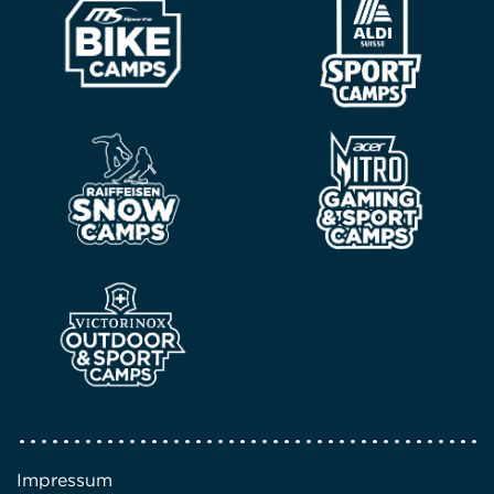
Impressum