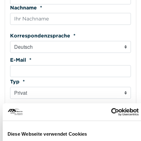
Nachname *
Korrespondenzsprache *
E-Mail *
Typ *
E-Mail wiederholen *
Mobiltelefon *
Diese Webseite verwendet Cookies