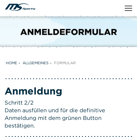
HOME
ALLGEMEINES
FORMULAR
Anmeldung
Schritt 2/2
Daten ausfüllen und für die definitive
Anmeldung mit dem grünen Button
bestätigen.