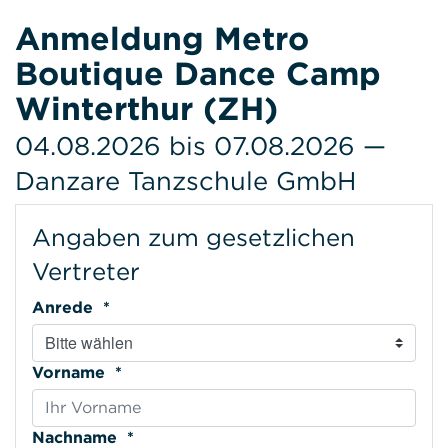
Anmeldung Metro
Boutique Dance Camp
Winterthur (ZH)
04.08.2026 bis 07.08.2026 —
Danzare Tanzschule GmbH
Angaben zum gesetzlichen
Vertreter
Anrede *
Vorname *
Nachname *