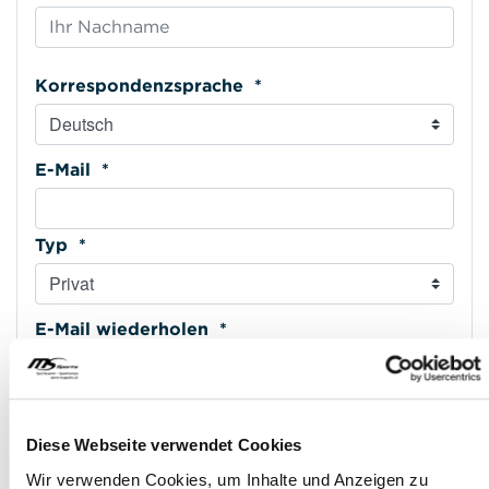
Korrespondenzsprache *
E-Mail *
Typ *
E-Mail wiederholen *
Mobiltelefon *
Diese Webseite verwendet Cookies
Wir verwenden Cookies, um Inhalte und Anzeigen zu
Typ *