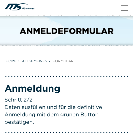
HOME
ALLGEMEINES
FORMULAR
Anmeldung
Schritt 2/2
Daten ausfüllen und für die definitive
Anmeldung mit dem grünen Button
bestätigen.