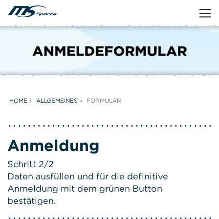
HOME
ALLGEMEINES
FORMULAR
Anmeldung
Schritt 2/2
Daten ausfüllen und für die definitive
Anmeldung mit dem grünen Button
bestätigen.