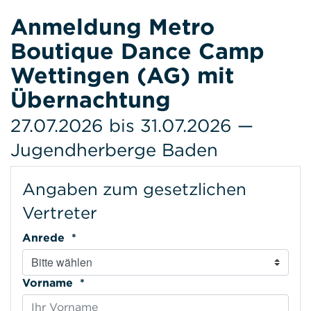
Anmeldung Metro
Boutique Dance Camp
Wettingen (AG) mit
Übernachtung
27.07.2026 bis 31.07.2026 —
Jugendherberge Baden
Angaben zum gesetzlichen
Vertreter
Anrede *
Vorname *