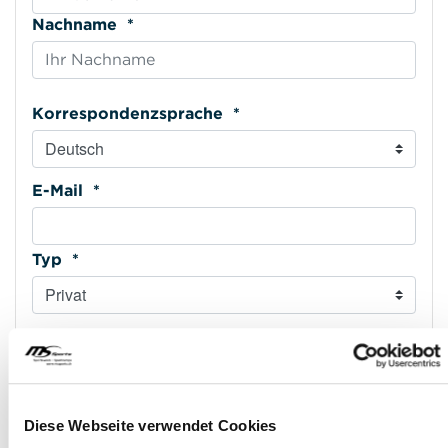
Nachname *
Korrespondenzsprache *
E-Mail *
Typ *
E-Mail wiederholen *
Mobiltelefon *
Diese Webseite verwendet Cookies