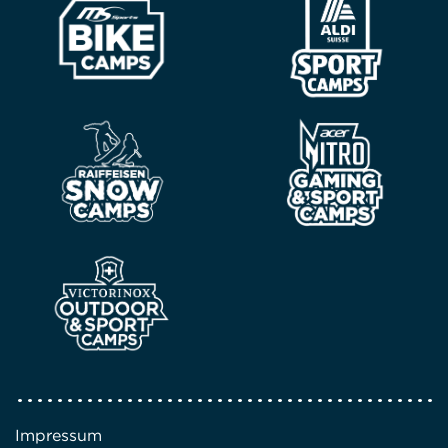
Impressum