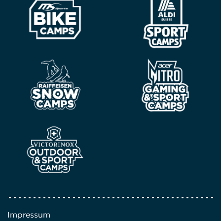
Impressum