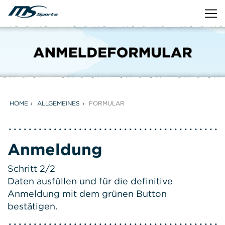
HOME
ALLGEMEINES
FORMULAR
Anmeldung
Schritt 2/2
Daten ausfüllen und für die definitive
Anmeldung mit dem grünen Button
bestätigen.