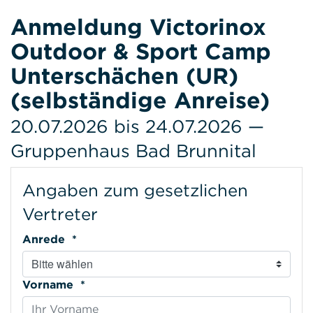
Anmeldung Victorinox
Outdoor & Sport Camp
Unterschächen (UR)
(selbständige Anreise)
20.07.2026 bis 24.07.2026 —
Gruppenhaus Bad Brunnital
Angaben zum gesetzlichen
Vertreter
Anrede *
Vorname *