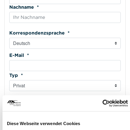
Nachname *
Korrespondenzsprache *
E-Mail *
Typ *
E-Mail wiederholen *
Mobiltelefon *
Diese Webseite verwendet Cookies