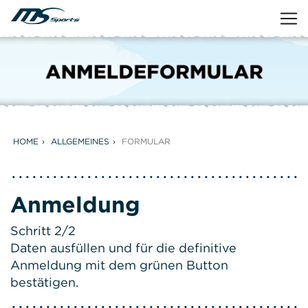
HOME
ALLGEMEINES
FORMULAR
Anmeldung
Schritt 2/2
Daten ausfüllen und für die definitive
Anmeldung mit dem grünen Button
bestätigen.