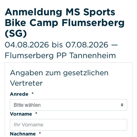
Anmeldung MS Sports
Bike Camp Flumserberg
(SG)
04.08.2026 bis 07.08.2026 —
Flumserberg PP Tannenheim
Angaben zum gesetzlichen
Vertreter
Anrede *
Vorname *
Nachname *