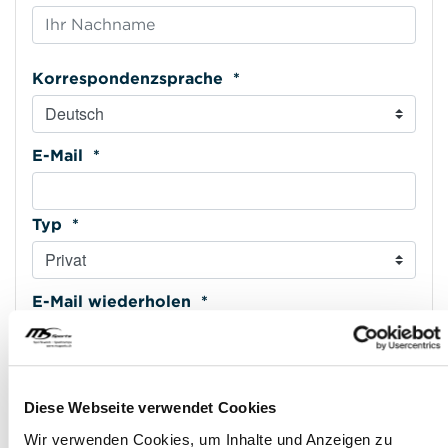
Korrespondenzsprache *
E-Mail *
Typ *
E-Mail wiederholen *
Mobiltelefon *
Diese Webseite verwendet Cookies
Wir verwenden Cookies, um Inhalte und Anzeigen zu
Typ *