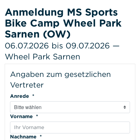
Anmeldung MS Sports
Bike Camp Wheel Park
Sarnen (OW)
06.07.2026 bis 09.07.2026 —
Wheel Park Sarnen
Angaben zum gesetzlichen
Vertreter
Anrede *
Vorname *
Nachname *