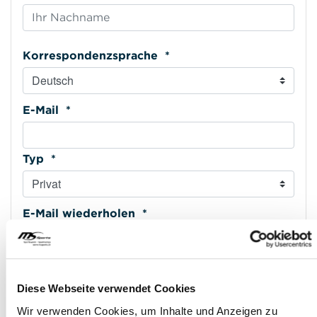
Korrespondenzsprache *
E-Mail *
Typ *
E-Mail wiederholen *
Mobiltelefon *
Diese Webseite verwendet Cookies
Wir verwenden Cookies, um Inhalte und Anzeigen zu
Typ *