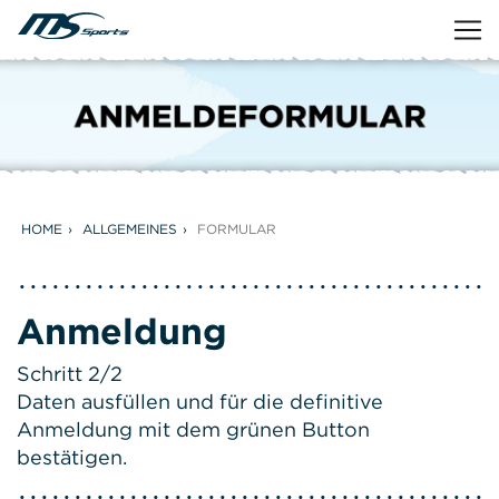
HOME
ALLGEMEINES
FORMULAR
Anmeldung
Schritt 2/2
Daten ausfüllen und für die definitive
Anmeldung mit dem grünen Button
bestätigen.