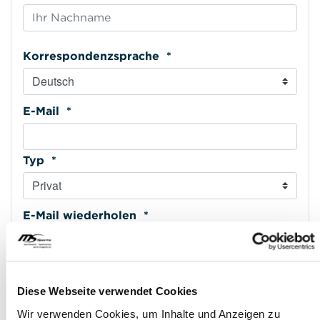
Korrespondenzsprache *
E-Mail *
Typ *
E-Mail wiederholen *
Mobiltelefon *
Diese Webseite verwendet Cookies
Wir verwenden Cookies, um Inhalte und Anzeigen zu
Typ *