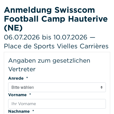
Anmeldung Swisscom
Football Camp Hauterive
(NE)
06.07.2026 bis 10.07.2026 —
Place de Sports Vielles Carrières
Angaben zum gesetzlichen
Vertreter
Anrede *
Vorname *
Nachname *