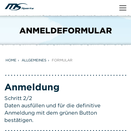
HOME
ALLGEMEINES
FORMULAR
Anmeldung
Schritt 2/2
Daten ausfüllen und für die definitive
Anmeldung mit dem grünen Button
bestätigen.