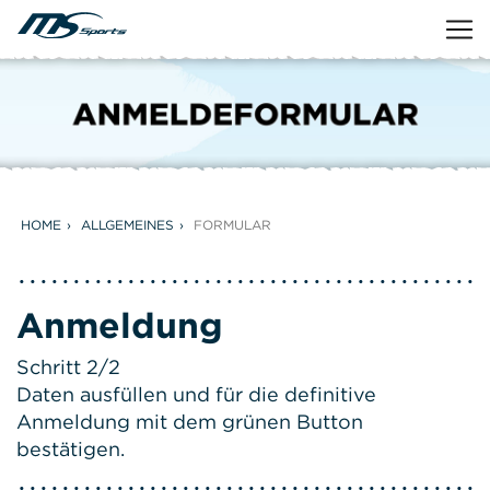
HOME
ALLGEMEINES
FORMULAR
Anmeldung
Schritt 2/2
Daten ausfüllen und für die definitive
Anmeldung mit dem grünen Button
bestätigen.