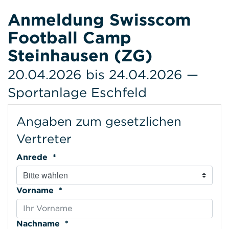
Anmeldung Swisscom
Football Camp
Steinhausen (ZG)
20.04.2026 bis 24.04.2026 —
Sportanlage Eschfeld
Angaben zum gesetzlichen
Vertreter
Anrede *
Vorname *
Nachname *