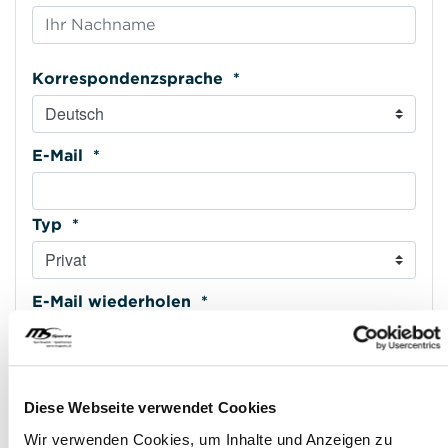
Korrespondenzsprache *
E-Mail *
Typ *
E-Mail wiederholen *
Mobiltelefon *
Diese Webseite verwendet Cookies
Wir verwenden Cookies, um Inhalte und Anzeigen zu
Typ *