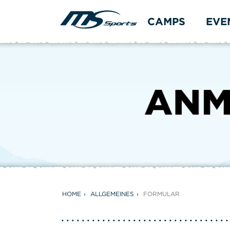
CAMPS
EVE
HOME
ALLGEMEINES
FORMULAR