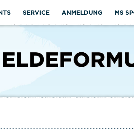
NTS
SERVICE
ANMELDUNG
MS S