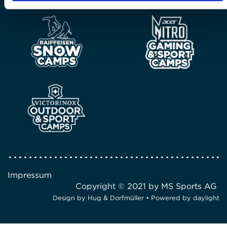
Impressum
Copyright © 2021 by MS Sports AG
Design by
Hug & Dorfmüller
• Powered by
daylight