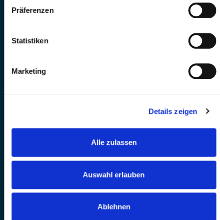
Präferenzen
Statistiken
Marketing
Details zeigen
Alle zulassen
Auswahl erlauben
Ablehnen