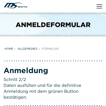
HOME
ALLGEMEINES
FORMULAR
Anmeldung
Schritt 2/2
Daten ausfüllen und für die definitive
Anmeldung mit dem grünen Button
bestätigen.