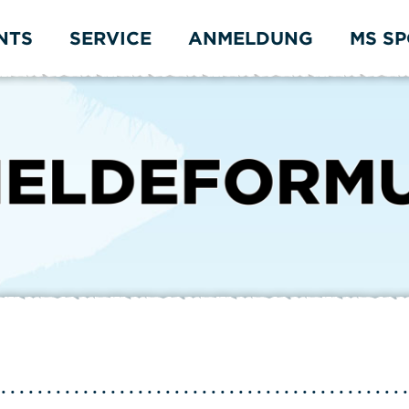
NTS
SERVICE
ANMELDUNG
MS S