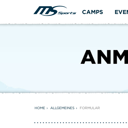
CAMPS
EVE
HOME
ALLGEMEINES
FORMULAR